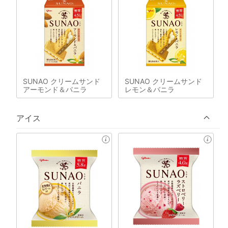
SUNAO クリームサンド
SUNAO クリームサンド
アーモンド＆バニラ
レモン＆バニラ
アイス