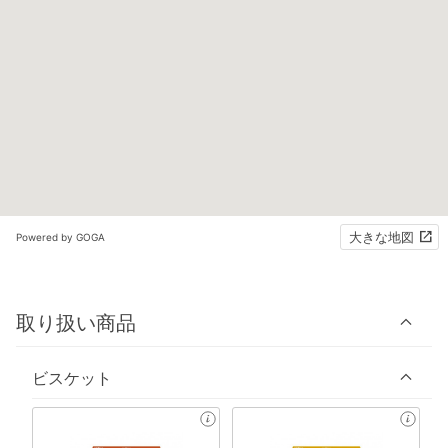
大きな地図
Powered by GOGA
取り扱い商品
ビスケット