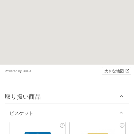
大きな地図
Powered by GOGA
取り扱い商品
ビスケット