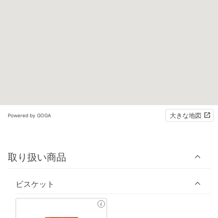
大きな地図
Powered by GOGA
取り扱い商品
ビスケット