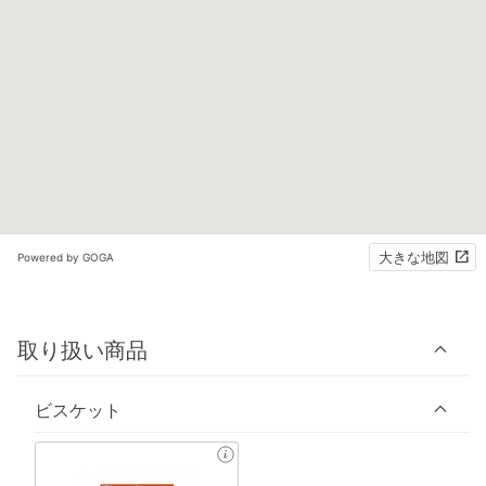
大きな地図
Powered by GOGA
取り扱い商品
ビスケット