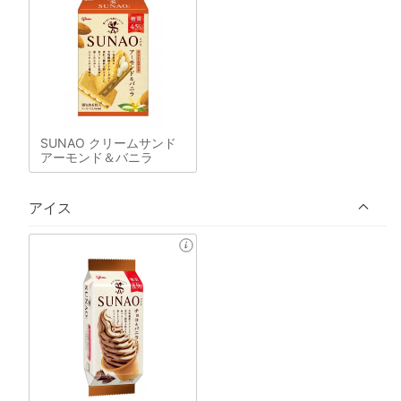
SUNAO クリームサンド
アーモンド＆バニラ
アイス