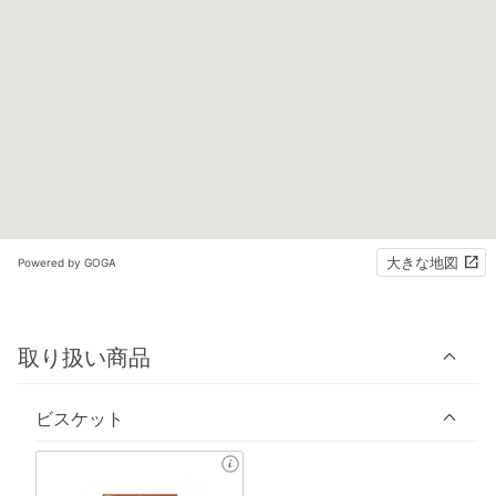
大きな地図
Powered by GOGA
取り扱い商品
ビスケット