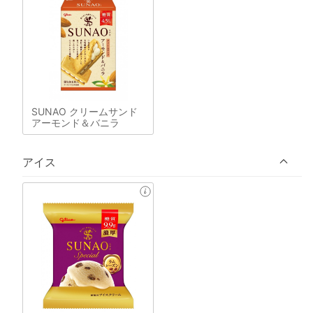
SUNAO クリームサンド
アーモンド＆バニラ
アイス