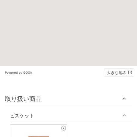
大きな地図
Powered by GOGA
取り扱い商品
ビスケット