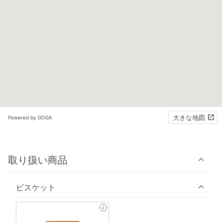
大きな地図
Powered by GOGA
取り扱い商品
ビスケット