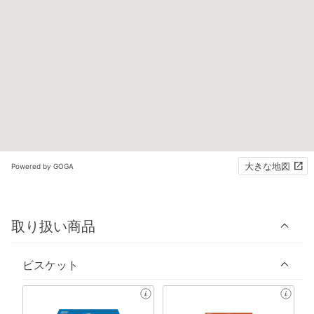
大きな地図
Powered by GOGA
取り扱い商品
ビスケット