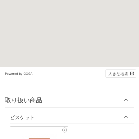
大きな地図
Powered by GOGA
取り扱い商品
ビスケット