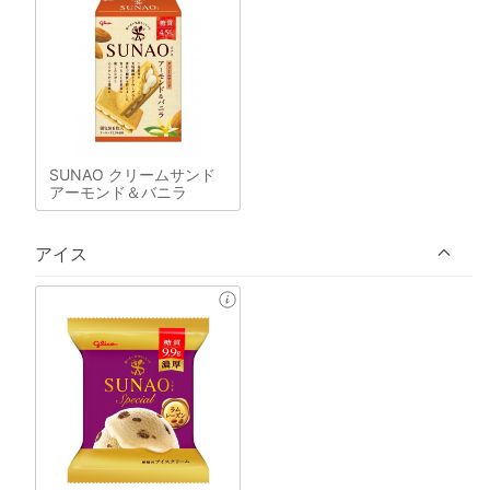
SUNAO クリームサンド
アーモンド＆バニラ
アイス