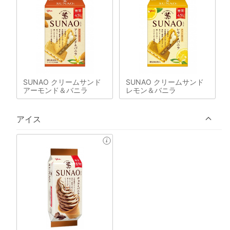
SUNAO クリームサンド
SUNAO クリームサンド
アーモンド＆バニラ
レモン＆バニラ
アイス