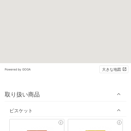
大きな地図
Powered by GOGA
取り扱い商品
ビスケット