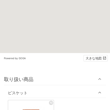
大きな地図
Powered by GOGA
取り扱い商品
ビスケット