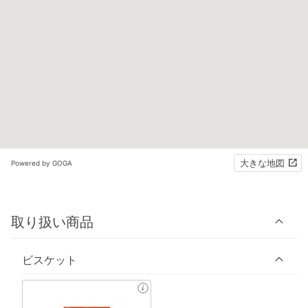
大きな地図
Powered by GOGA
取り扱い商品
ビスケット