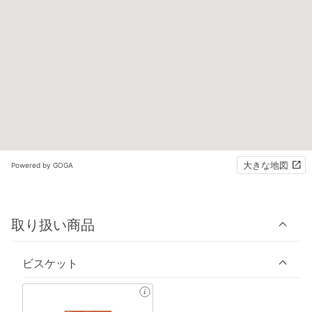
大きな地図
Powered by GOGA
取り扱い商品
ビスケット