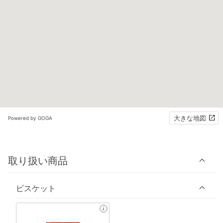
大きな地図
Powered by GOGA
取り扱い商品
ビスケット