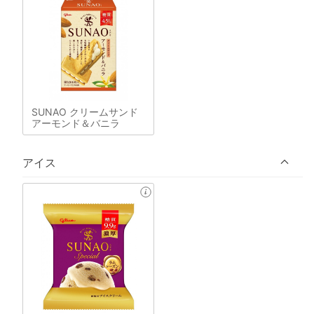
SUNAO クリームサンド
アーモンド＆バニラ
アイス