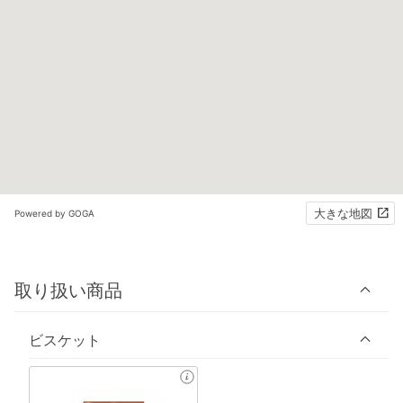
大きな地図
Powered by GOGA
取り扱い商品
ビスケット