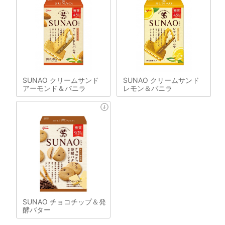
SUNAO クリームサンド
SUNAO クリームサンド
アーモンド＆バニラ
レモン＆バニラ
SUNAO チョコチップ＆発
酵バター