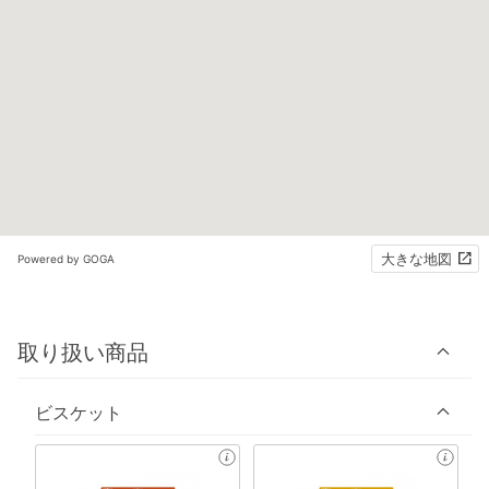
大きな地図
Powered by GOGA
取り扱い商品
ビスケット