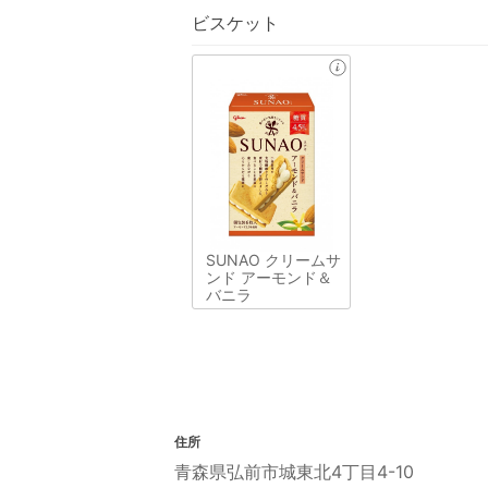
ビスケット
SUNAO クリームサ
ンド アーモンド＆
バニラ
住所
青森県弘前市城東北4丁目4-10