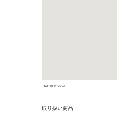
Powered by GOGA
取り扱い商品