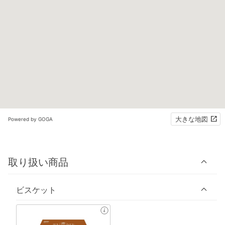
大きな地図
Powered by GOGA
取り扱い商品
ビスケット