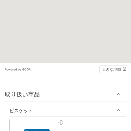
大きな地図
Powered by GOGA
取り扱い商品
ビスケット