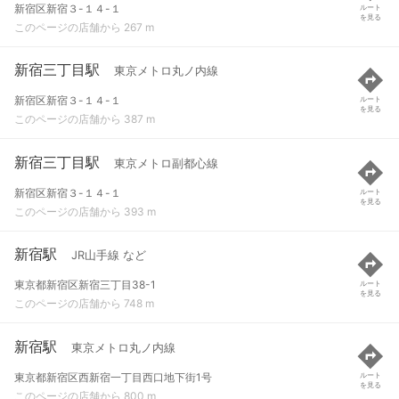
新宿区新宿３-１４-１
ルート
を見る
このページの店舗から 267 m
新宿三丁目駅
東京メトロ丸ノ内線
新宿区新宿３-１４-１
ルート
を見る
このページの店舗から 387 m
新宿三丁目駅
東京メトロ副都心線
新宿区新宿３-１４-１
ルート
を見る
このページの店舗から 393 m
新宿駅
JR山手線 など
東京都新宿区新宿三丁目38-1
ルート
を見る
このページの店舗から 748 m
新宿駅
東京メトロ丸ノ内線
東京都新宿区西新宿一丁目西口地下街1号
ルート
を見る
このページの店舗から 800 m