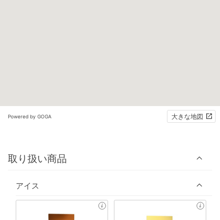
大きな地図
Powered by GOGA
取り扱い商品
アイス