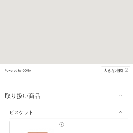
大きな地図
Powered by GOGA
取り扱い商品
ビスケット