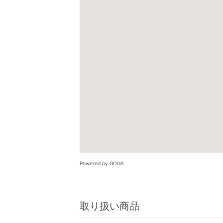
Powered by GOGA
取り扱い商品