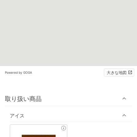
大きな地図
Powered by GOGA
取り扱い商品
アイス