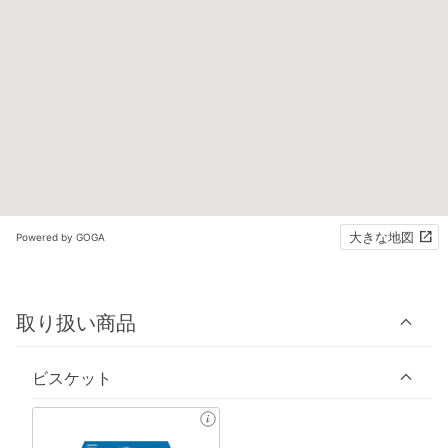
大きな地図
Powered by GOGA
取り扱い商品
ビスケット