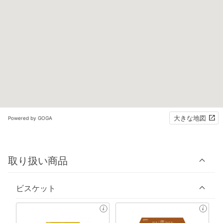
大きな地図
Powered by GOGA
取り扱い商品
ビスケット