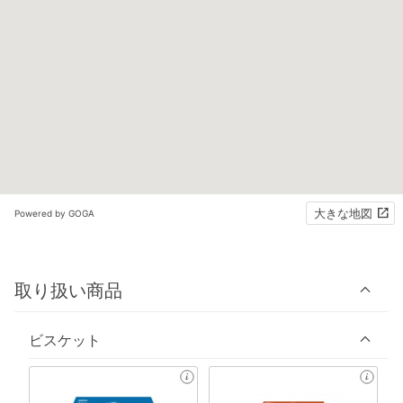
大きな地図
Powered by GOGA
取り扱い商品
ビスケット