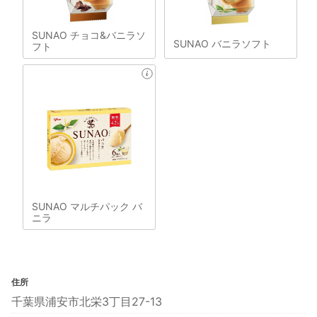
SUNAO チョコ&バニラソ
SUNAO バニラソフト
フト
SUNAO マルチパック バ
ニラ
住所
千葉県浦安市北栄3丁目27-13