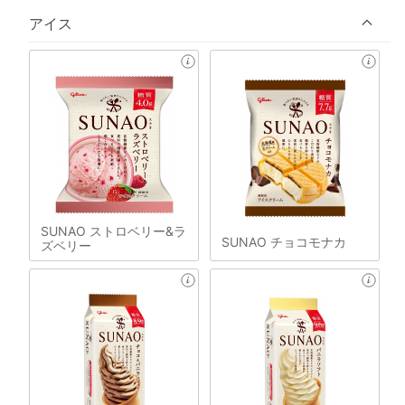
アイス
SUNAO ストロベリー&ラ
SUNAO チョコモナカ
ズベリー