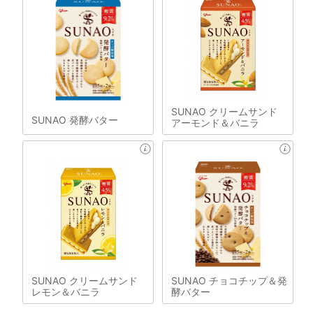
SUNAO クリームサンド
SUNAO 発酵バター
アーモンド＆バニラ
SUNAO クリームサンド
SUNAO チョコチップ＆発
レモン＆バニラ
酵バター