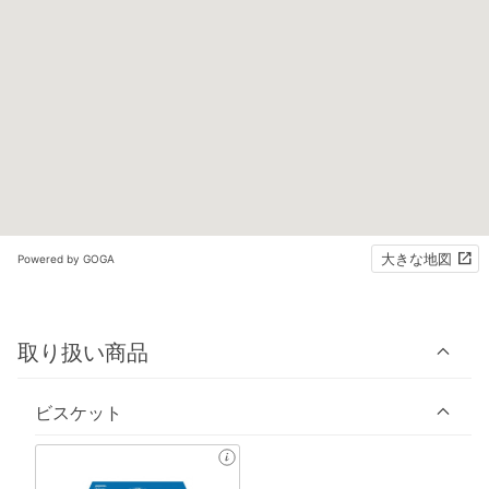
大きな地図
Powered by GOGA
取り扱い商品
ビスケット