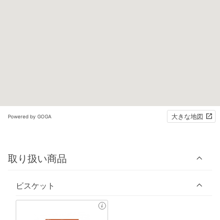
大きな地図
Powered by GOGA
取り扱い商品
ビスケット