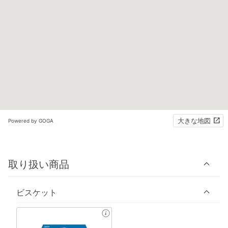
大きな地図
Powered by GOGA
取り扱い商品
ビスケット