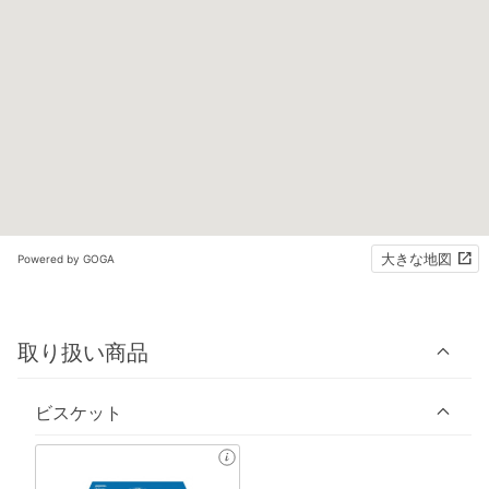
大きな地図
Powered by GOGA
取り扱い商品
ビスケット