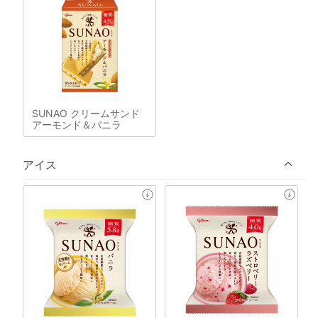
SUNAO クリームサンド
アーモンド＆バニラ
アイス