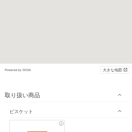
大きな地図
Powered by GOGA
取り扱い商品
ビスケット