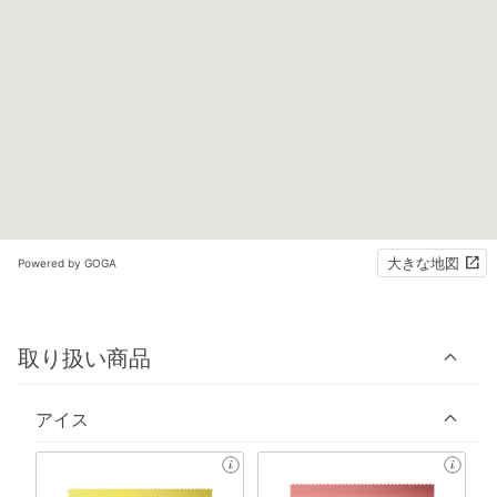
大きな地図
Powered by GOGA
取り扱い商品
アイス