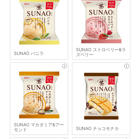
SUNAO ストロベリー&ラ
SUNAO バニラ
ズベリー
SUNAO マカダミア&アー
SUNAO チョコモナカ
モンド