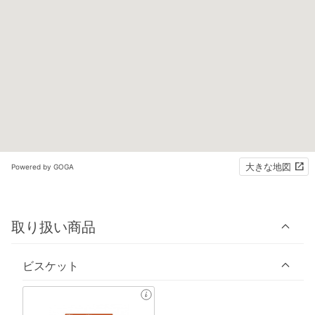
大きな地図
Powered by GOGA
取り扱い商品
ビスケット