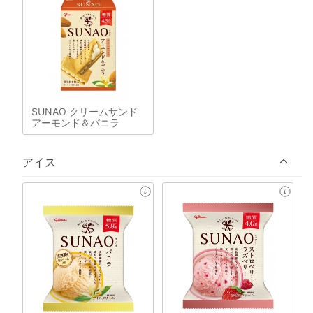
SUNAO クリームサンド
アーモンド＆バニラ
アイス