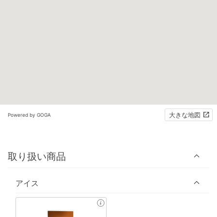
大きな地図
Powered by GOGA
取り扱い商品
アイス