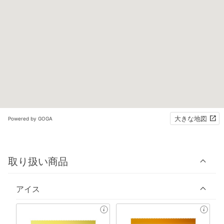
大きな地図
Powered by GOGA
取り扱い商品
アイス