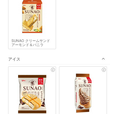
SUNAO クリームサンド
アーモンド＆バニラ
アイス