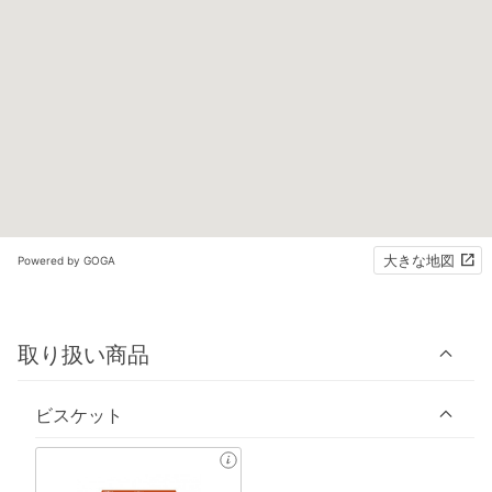
大きな地図
Powered by GOGA
取り扱い商品
ビスケット