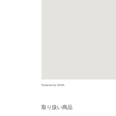
Powered by GOGA
取り扱い商品