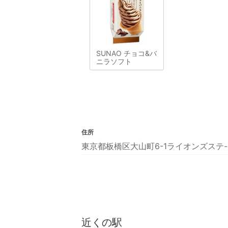
SUNAO チョコ&バ
ニラソフト
住所
東京都板橋区大山町6-1ライオンズステ-
近くの駅