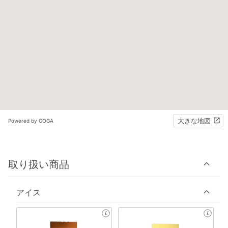
大きな地図
Powered by GOGA
取り扱い商品
アイス