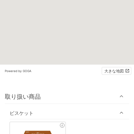
大きな地図
Powered by GOGA
取り扱い商品
ビスケット