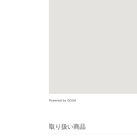
Powered by GOGA
取り扱い商品