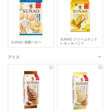
SUNAO クリームサンド
SUNAO 発酵バター
レモン＆バニラ
アイス