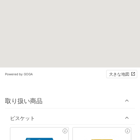
大きな地図
Powered by GOGA
取り扱い商品
ビスケット