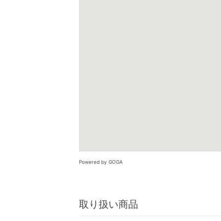
Powered by GOGA
取り扱い商品