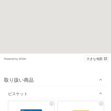
大きな地図
Powered by GOGA
取り扱い商品
ビスケット