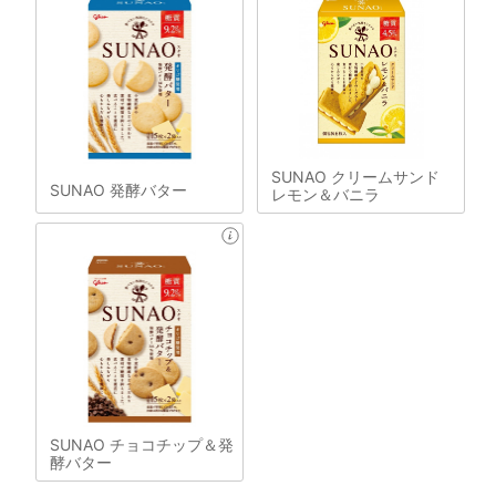
SUNAO クリームサンド
SUNAO 発酵バター
レモン＆バニラ
SUNAO チョコチップ＆発
酵バター