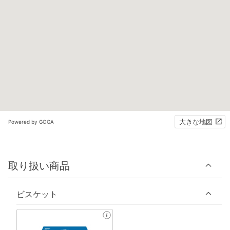
大きな地図
Powered by GOGA
取り扱い商品
ビスケット