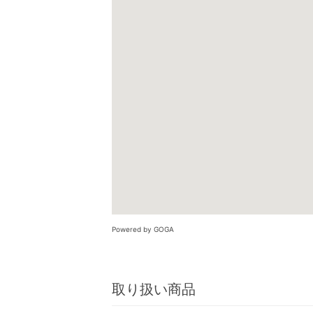
Powered by GOGA
取り扱い商品