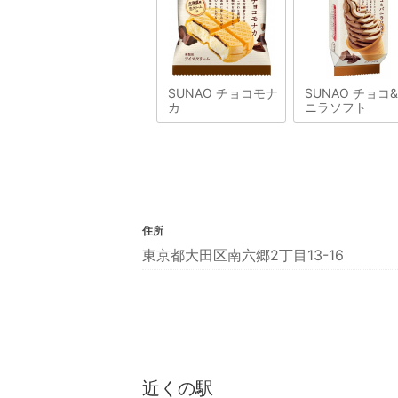
SUNAO チョコモナ
SUNAO チョコ
カ
ニラソフト
住所
東京都大田区南六郷2丁目13-16
近くの駅