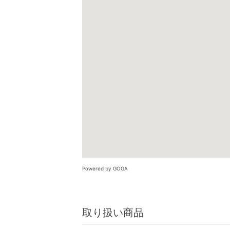
Powered by GOGA
取り扱い商品