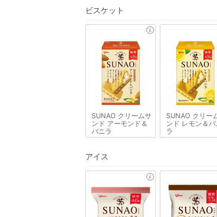
ビスケット
SUNAO クリームサ
SUNAO クリー
ンド アーモンド＆
ンド レモン＆バ
バニラ
ラ
アイス