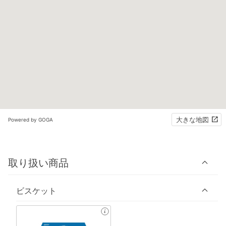
大きな地図
Powered by GOGA
取り扱い商品
ビスケット