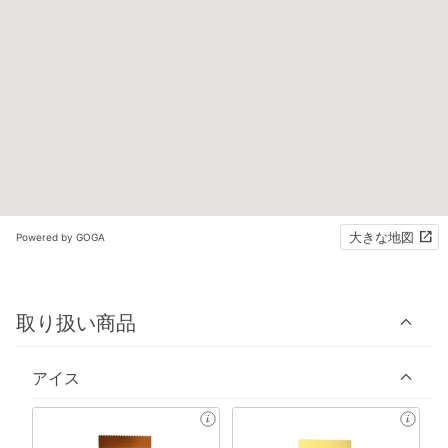
大きな地図
Powered by GOGA
取り扱い商品
アイス