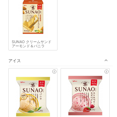
SUNAO クリームサンド
アーモンド＆バニラ
アイス