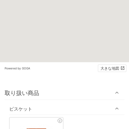
大きな地図
Powered by GOGA
取り扱い商品
ビスケット