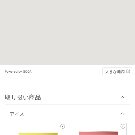
大きな地図
Powered by GOGA
取り扱い商品
アイス