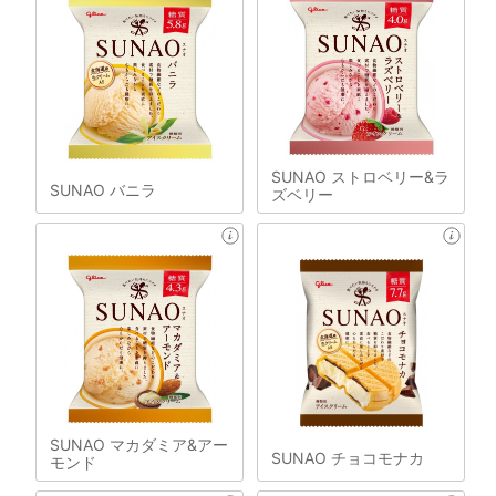
SUNAO ストロベリー&ラ
SUNAO バニラ
ズベリー
SUNAO マカダミア&アー
SUNAO チョコモナカ
モンド